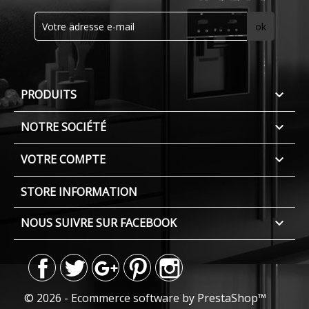
PRODUITS

NOTRE SOCIÉTÉ

VOTRE COMPTE

STORE INFORMATION
NOUS SUIVRE SUR FACEBOOK

© 2026 - Ecommerce software by PrestaShop™