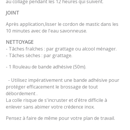
au collage pendant les 12 heures qui suivent.
JOINT
Après application,lisser le cordon de mastic dans les
10 minutes avec de l'eau savonneuse.
NETTOYAGE
- Tâches fraîches : par grattage ou alcool ménager.
- Tâches sèches : par grattage.
- 1 Rouleau de bande adhésive (50m).
- Utilisez impérativement une bande adhésive pour
protéger efficacement le brossage de tout
débordement .
La colle risque de s'incruster et d'être difficile à
enlever sans abimer votre crédence inox.
Pensez à faire de même pour votre plan de travail.