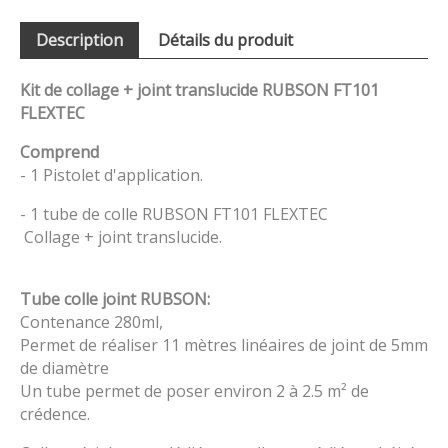
Description
Détails du produit
Kit de collage + joint translucide RUBSON FT101
FLEXTEC
Comprend
- 1 Pistolet d'application.
- 1 tube de colle RUBSON FT101 FLEXTEC
Collage + joint translucide.
Tube colle joint RUBSON:
Contenance 280ml,
Permet de réaliser 11 mètres linéaires de joint de 5mm
de diamètre
Un tube permet de poser environ 2 à 2.5 m² de
crédence.