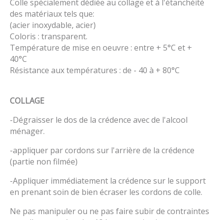
Colle spécialement dédiée au collage et à l'étanchéité
des matériaux tels que:
(acier inoxydable, acier)
Coloris : transparent.
Température de mise en oeuvre : entre + 5°C et +
40°C
Résistance aux températures : de - 40 à + 80°C
COLLAGE
-Dégraisser le dos de la crédence avec de l'alcool
ménager.
-appliquer par cordons sur l'arrière de la crédence
(partie non filmée)
-Appliquer immédiatement la crédence sur le support
en prenant soin de bien écraser les cordons de colle.
Ne pas manipuler ou ne pas faire subir de contraintes