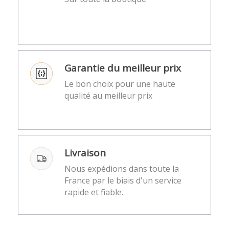
Garantie du meilleur prix
Le bon choix pour une haute
qualité au meilleur prix
Livraison
Nous expédions dans toute la
France par le biais d'un service
rapide et fiable.