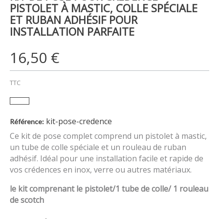
PISTOLET À MASTIC, COLLE SPÉCIALE
ET RUBAN ADHÉSIF POUR
INSTALLATION PARFAITE
16,50 €
TTC
kit-pose-credence
Référence:
Ce kit de pose complet comprend un pistolet à mastic,
un tube de colle spéciale et un rouleau de ruban
adhésif. Idéal pour une installation facile et rapide de
vos crédences en inox, verre ou autres matériaux.
le kit comprenant le pistolet/1 tube de colle/ 1 rouleau
de scotch