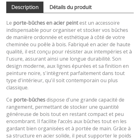
Description
Détails du produit
Le
porte-bûches en acier peint
est un accessoire
indispensable pour organiser et stocker vos bûches
de manière ordonnée et esthétique à côté de votre
cheminée ou poêle à bois. Fabriqué en acier de haute
qualité, il est conçu pour résister aux intempéries et à
l'usure, assurant ainsi une longue durabilité. Son
design moderne, aux lignes épurées et sa finition en
peinture noire, s'intègrent parfaitement dans tout
type d'intérieur, qu'il soit contemporain ou plus
classique.
Ce
porte-bûches
dispose d'une grande capacité de
rangement, permettant de stocker une quantité
généreuse de bois tout en restant compact et peu
encombrant. Il facilite l’accès aux bûches tout en les
gardant bien organisées et à portée de main. Grâce à
sa structure en acier solide, il peut supporter le poids