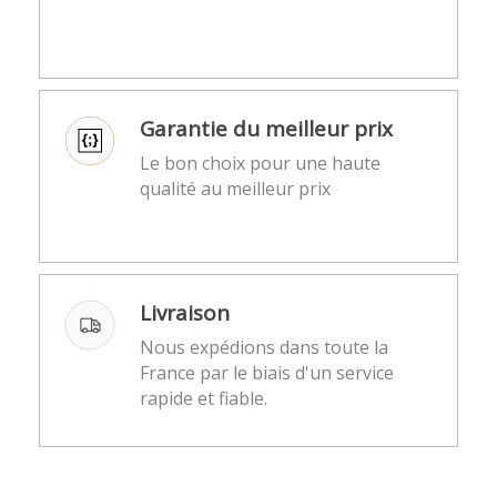
Garantie du meilleur prix
Le bon choix pour une haute
qualité au meilleur prix
Livraison
Nous expédions dans toute la
France par le biais d'un service
rapide et fiable.