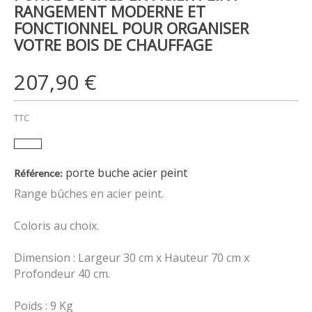
RANGEMENT MODERNE ET
FONCTIONNEL POUR ORGANISER
VOTRE BOIS DE CHAUFFAGE
207,90 €
TTC
porte buche acier peint
Référence:
Range bûches en acier peint.
Coloris au choix.
Dimension : Largeur 30 cm x Hauteur 70 cm x
Profondeur 40 cm.
Poids : 9 Kg