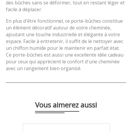
des bûches sans se déformer, tout en restant léger et
facile à déplacer.
En plus d'être fonctionnel, ce porte-bûches constitue
un élément décoratif autour de votre cheminée,
ajoutant une touche industrielle et élégante à votre
espace. Facile à entretenir, il suffit de le nettoyer avec
un chiffon humide pour le maintenir en parfait état.
Ce porte-bûches est aussi une excellente idée cadeau
pour ceux qui apprécient le confort d'une cheminée
avec un rangement bien organisé.
Vous aimerez aussi